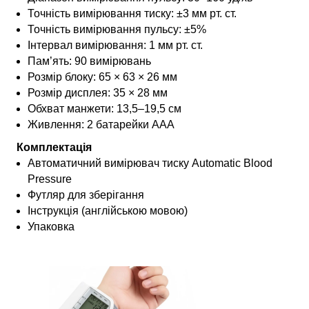
Точність вимірювання тиску: ±3 мм рт. ст.
Точність вимірювання пульсу: ±5%
Інтервал вимірювання: 1 мм рт. ст.
Пам’ять: 90 вимірювань
Розмір блоку: 65 × 63 × 26 мм
Розмір дисплея: 35 × 28 мм
Обхват манжети: 13,5–19,5 см
Живлення: 2 батарейки AAA
Комплектація
Автоматичний вимірювач тиску Automatic Blood
Pressure
Футляр для зберігання
Інструкція (англійською мовою)
Упаковка