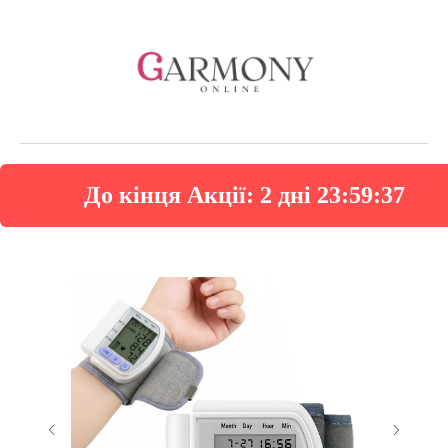
До кінця Акції:
2 дні 23:59:37