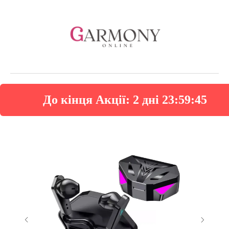
До кінця Акції:
2 дні 23:59:44