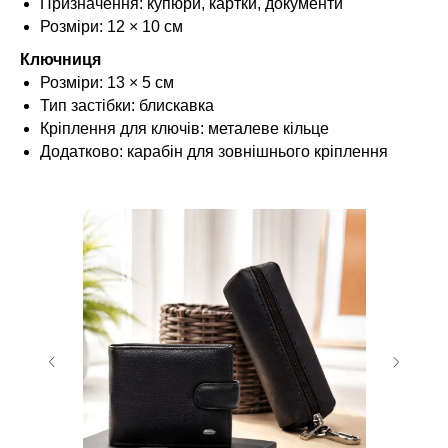
Призначення: купюри, картки, документи
Розміри: 12 × 10 см
Ключниця
Розміри: 13 × 5 см
Тип застібки: блискавка
Кріплення для ключів: металеве кільце
Додатково: карабін для зовнішнього кріплення