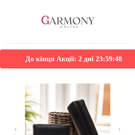
До кінця Акції:
2 дні 23:59:47