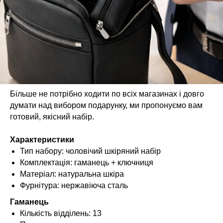
Більше не потрібно ходити по всіх магазинах і довго
думати над вибором подарунку, ми пропонуємо вам
готовий, якісний набір.
Характеристики
Тип набору: чоловічий шкіряний набір
Комплектація: гаманець + ключниця
Матеріал: натуральна шкіра
Фурнітура: нержавіюча сталь
Гаманець
Кількість відділень: 13