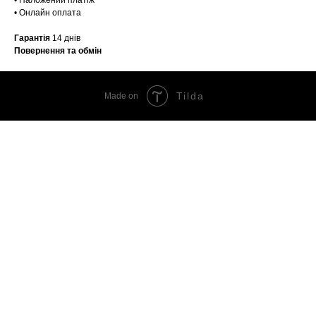
• Онлайн оплата
Гарантія
14 днів
Повернення та обмін
Tilda
Made on