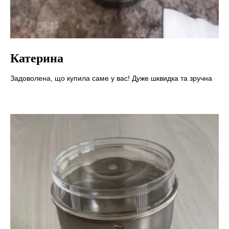
Катерина
Задоволена, що купила саме у вас! Дуже шквидка та зручна