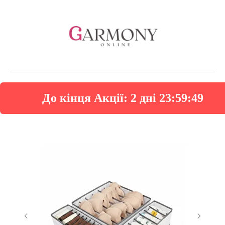
До кінця Акції:
2 дні 23:59:48