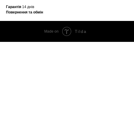
Гарантія
14 днів
Повернення та обмін
Tilda
Made on