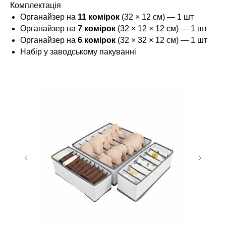
Комплектація
Органайзер на
11 комірок
(32 × 12 см) — 1 шт
Органайзер на
7 комірок
(32 × 12 × 12 см) — 1 шт
Органайзер на
6 комірок
(32 × 32 × 12 см) — 1 шт
Набір у заводському пакуванні