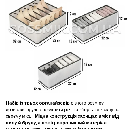
Набір із трьох органайзерів
різного розміру
дозволяє зручно розділити речі та зберігати кожну на
своєму місці.
Міцна конструкція захищає вміст від
пилу й бруду, а повітропроникний матеріал