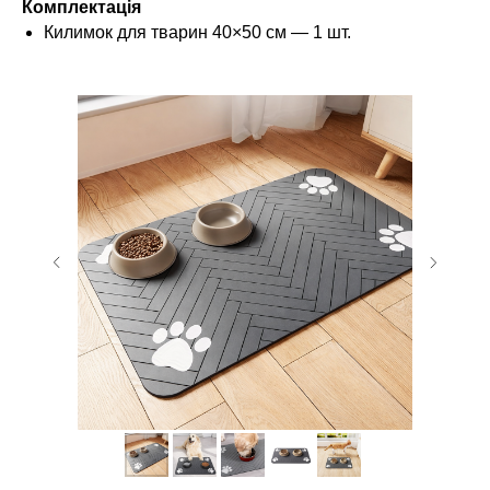
Комплектація
Килимок для тварин 40×50 см — 1 шт.