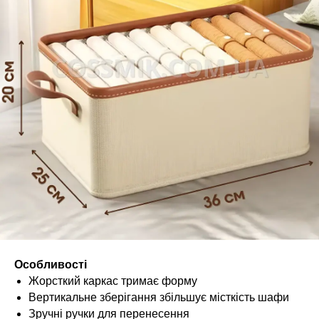
Особливості
Жорсткий каркас тримає форму
Вертикальне зберігання збільшує місткість шафи
Зручні ручки для перенесення