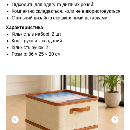
Підходить для одягу та дитячих речей
Компактно складається, коли не використовується
Стильний дизайн з екошкіряними вставками
Характеристика
Кількість в наборі: 2 шт
Конструкція: складаний
Кількість ручок: 2
Розмір: 36 × 25 × 20 см