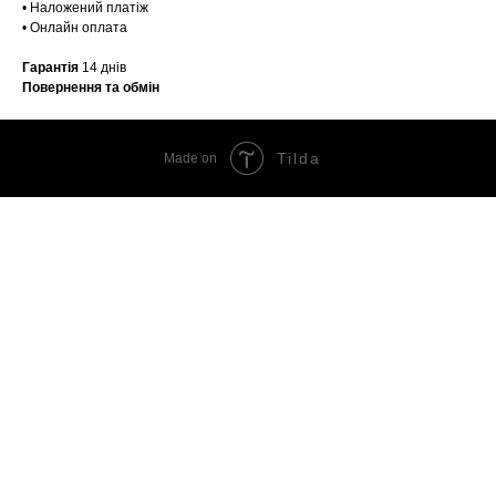
• Наложений платіж
• Онлайн оплата
Гарантія
14 днів
Повернення та обмін
Tilda
Made on