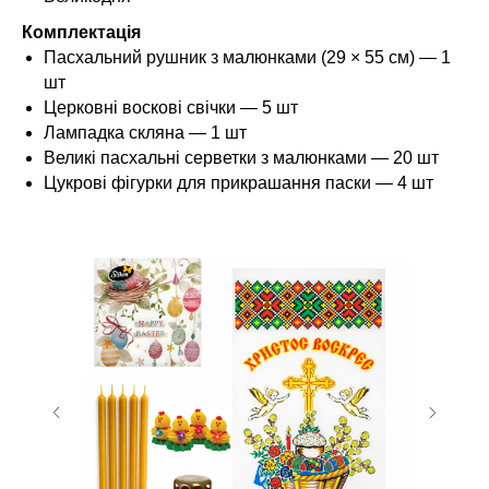
Комплектація
Пасхальний рушник з малюнками (29 × 55 см) — 1
шт
Церковні воскові свічки — 5 шт
Лампадка скляна — 1 шт
Великі пасхальні серветки з малюнками — 20 шт
Цукрові фігурки для прикрашання паски — 4 шт