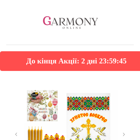
До кінця Акції:
2 дні 23:59:44