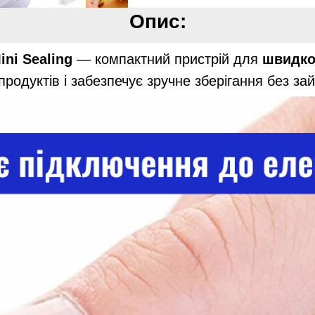
Опис:
ini Sealing
— компактний пристрій для
швидко
продуктів і забезпечує зручне зберігання без за