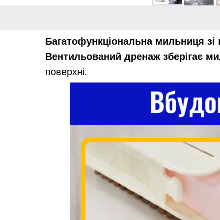
Багатофункціональна мильниця зі
Вентильований дренаж зберігає ми
поверхні.