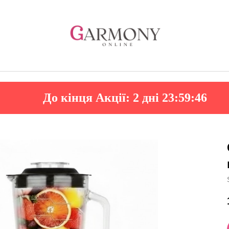
До кінця Акції:
2 дні 23:59:44