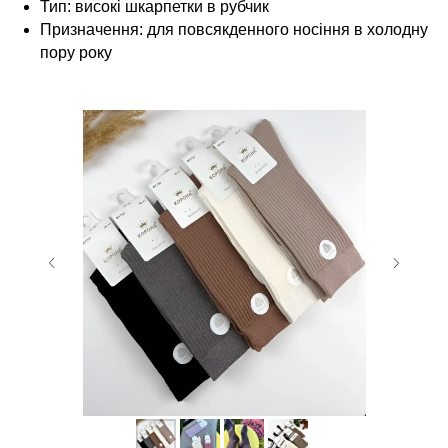
Тип: високі шкарпетки в рубчик
Призначення: для повсякденного носіння в холодну
пору року