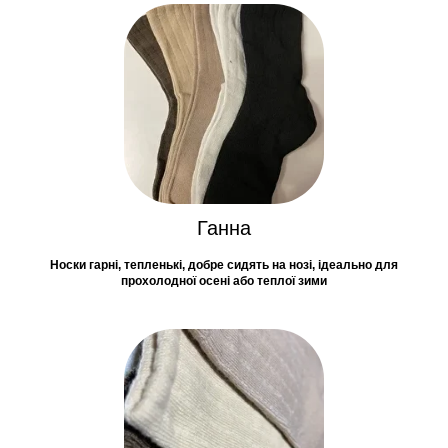
Ганна
Носки гарні, тепленькі, добре сидять на нозі, ідеально для
прохолодної осені або теплої зими