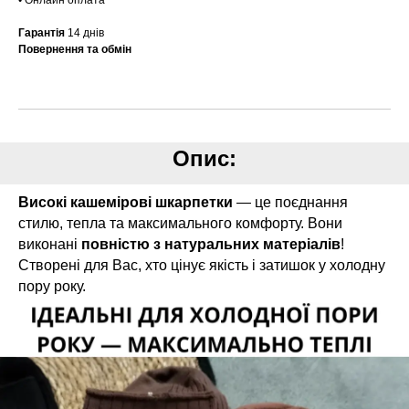
• Онлайн оплата
Гарантія
14 днів
Повернення та обмін
Опис:
Високі кашемірові шкарпетки
— це поєднання
стилю, тепла та максимального комфорту. Вони
виконані
повністю з натуральних матеріалів
!
Створені для Вас, хто цінує якість і затишок у холодну
пору року.