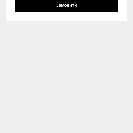
Замовити