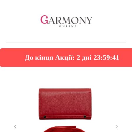
До кінця Акції:
2 дні 23:59:40