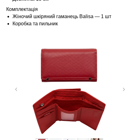
Комплектація
Жіночий шкіряний гаманець Balisa — 1 шт
Коробка та пильник