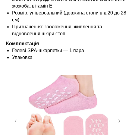
жожоба, вітамін Е
Розмір: універсальний (довжина стопи від 20 до 28
см)
Призначення: зволоження, живлення та
відновлення шкіри стоп
Комплектація
Гелеві SPA-шкарпетки — 1 пара
Упаковка