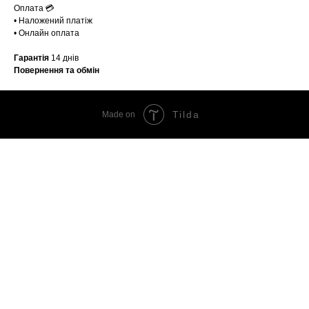
Оплата 💳
• Наложений платіж
• Онлайн оплата
Гарантія
14 днів
Повернення та обмін
Tilda
Made on