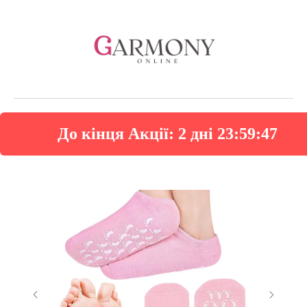
До кінця Акції:
2 дні 23:59:47